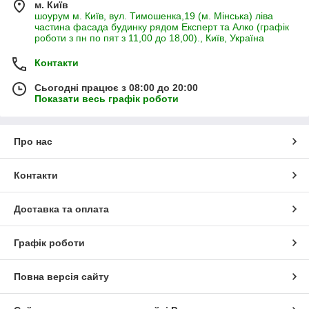
м. Київ
шоурум м. Київ, вул. Тимошенка,19 (м. Мінська) ліва
частина фасада будинку рядом Експерт та Алко (графік
роботи з пн по пят з 11,00 до 18,00)., Київ, Україна
Контакти
Сьогодні працює з 08:00 до 20:00
Показати весь графік роботи
Про нас
Контакти
Доставка та оплата
Графік роботи
Повна версія сайту