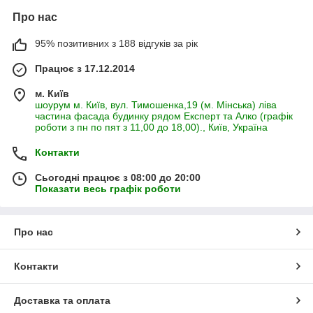
Про нас
95% позитивних з 188 відгуків за рік
Працює з 17.12.2014
м. Київ
шоурум м. Київ, вул. Тимошенка,19 (м. Мінська) ліва
частина фасада будинку рядом Експерт та Алко (графік
роботи з пн по пят з 11,00 до 18,00)., Київ, Україна
Контакти
Сьогодні працює з 08:00 до 20:00
Показати весь графік роботи
Про нас
Контакти
Доставка та оплата