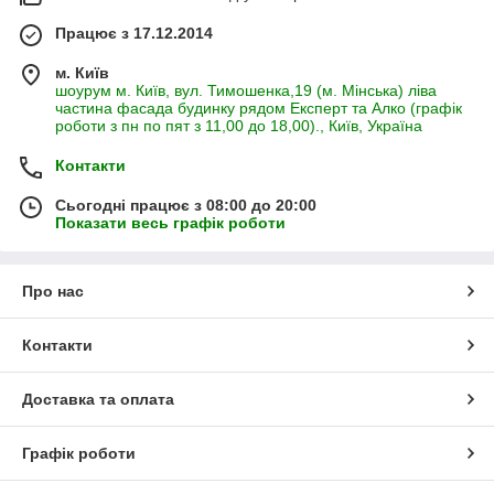
Працює з 17.12.2014
м. Київ
шоурум м. Київ, вул. Тимошенка,19 (м. Мінська) ліва
частина фасада будинку рядом Експерт та Алко (графік
роботи з пн по пят з 11,00 до 18,00)., Київ, Україна
Контакти
Сьогодні працює з 08:00 до 20:00
Показати весь графік роботи
Про нас
Контакти
Доставка та оплата
Графік роботи