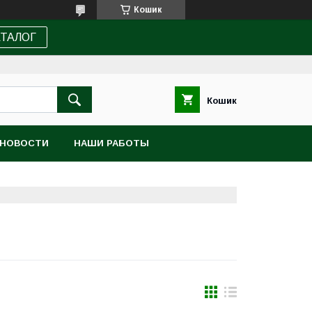
Кошик
АТАЛОГ
Кошик
НОВОСТИ
НАШИ РАБОТЫ