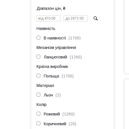
Діапазон цін, ₴
Наявність
В наявності
1700
Механізм управління
Ланцюговий
1260
Країна виробник
Польща
1700
Матеріал
Льон
2
Колір
Рожевий
1260
Коричневий
20