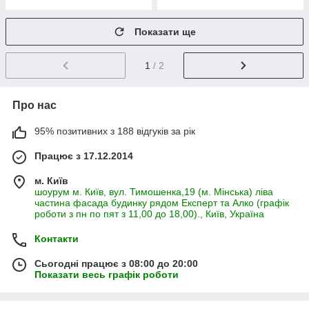
Показати ще
1
/ 2
Про нас
95% позитивних з 188 відгуків за рік
Працює з 17.12.2014
м. Київ
шоурум м. Київ, вул. Тимошенка,19 (м. Мінська) ліва
частина фасада будинку рядом Експерт та Алко (графік
роботи з пн по пят з 11,00 до 18,00)., Київ, Україна
Контакти
Сьогодні працює з 08:00 до 20:00
Показати весь графік роботи