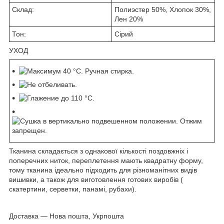
Склад:
Полиэстер 50%, Хлопок 30%,
Лен 20%
Тон:
Сірий
УХОД
Тканина складається з однакової кількості поздовжніх і
поперечних ниток, переплетення мають квадратну форму,
тому тканина ідеально підходить для різноманітних видів
вишивки, а також для виготовлення готових виробів (
скатертини, серветки, панамі, рубахи).
Доставка — Нова пошта, Укрпошта