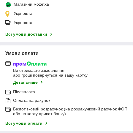
Магазини Rozetka
Укрпошта
Укрпошта
Всі умови доставки
Умови оплати
Ви отримаєте замовлення
або гроші повернуться на вашу картку
Детальніше
Післяплата
Оплата на рахунок
Безготівковий розрахунок (на розрахунковий рахунок ФОП
або на карту приват банку)
Всі умови оплати