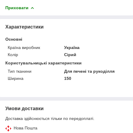
Приховати
Характеристики
Основні
Країна виробник
Україна
Колір
Сірий
Користувальницькі характеристики
Тип тканини
Для печені та рукоділля
Ширина
150
Умови доставки
Доставка здійснюється тільки по передоплаті.
Нова Пошта