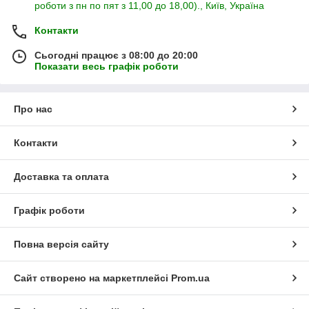
роботи з пн по пят з 11,00 до 18,00)., Київ, Україна
Контакти
Сьогодні працює з 08:00 до 20:00
Показати весь графік роботи
Про нас
Контакти
Доставка та оплата
Графік роботи
Повна версія сайту
Сайт створено на маркетплейсі
Prom.ua