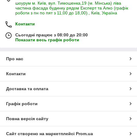
шоурум м. Київ, вул. Тимошенка,19 (м. Мінська) ліва
частина фасада будинку рядом Експерт та Алко (графік
роботи з пн по пят з 11,00 до 18,00)., Київ, Україна
Контакти
Сьогодні працює з 08:00 до 20:00
Показати весь графік роботи
Про нас
Контакти
Доставка та оплата
Графік роботи
Повна версія сайту
Сайт створено на маркетплейсі
Prom.ua