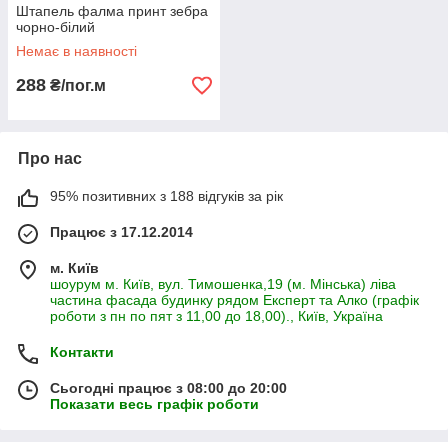
Штапель фалма принт зебра
чорно-білий
Немає в наявності
288
₴/пог.м
Про нас
95% позитивних з 188 відгуків за рік
Працює з 17.12.2014
м. Київ
шоурум м. Київ, вул. Тимошенка,19 (м. Мінська) ліва
частина фасада будинку рядом Експерт та Алко (графік
роботи з пн по пят з 11,00 до 18,00)., Київ, Україна
Контакти
Сьогодні працює з 08:00 до 20:00
Показати весь графік роботи