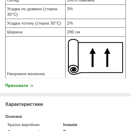
Усадка по довжині (стирка
3%
30°C)
Усадка потоку (стирка 30°C)
2%
Ширина
280 см
Напрямок малюнка
Приховати
Характеристики
Основні
Країна виробник
Іспанія