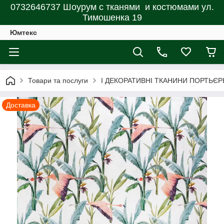
0732646737 Шоурум с тканями и костюмами ул.
Тимошенка 19
Юмтекс
Товари та послуги
І ДЕКОРАТИВНІ ТКАНИНИ ПОРТЬЄР
Доставка