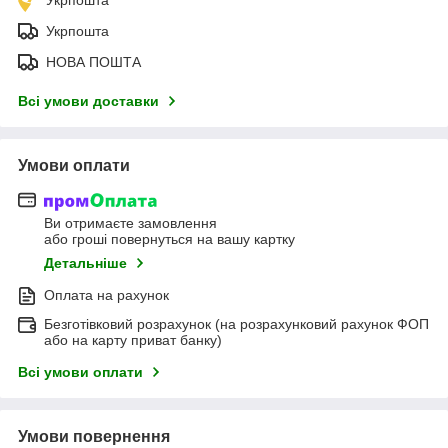
Укрпошта
НОВА ПОШТА
Всі умови доставки
Умови оплати
Ви отримаєте замовлення
або гроші повернуться на вашу картку
Детальніше
Оплата на рахунок
Безготівковий розрахунок (на розрахунковий рахунок ФОП
або на карту приват банку)
Всі умови оплати
Умови повернення