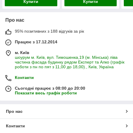
Купити
Купити
Про нас
95% позитивних з 188 відгуків за рік
Працює з 17.12.2014
м. Київ
шоурум м. Київ, вул. Тимошенка,19 (м. Мінська) ліва
частина фасада будинку рядом Експерт та Алко (графік
роботи з пн по пят з 11,00 до 18,00)., Київ, Україна
Контакти
Сьогодні працює з 08:00 до 20:00
Показати весь графік роботи
Про нас
Контакти