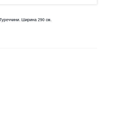
Туреччини. Ширина 290 см.