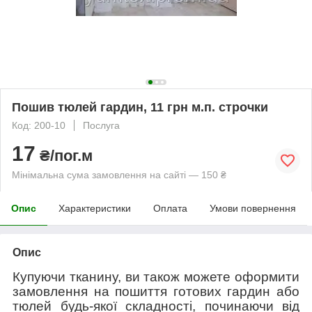
Пошив тюлей гардин, 11 грн м.п. строчки
Код: 200-10
Послуга
17
₴/пог.м
Мінімальна сума замовлення на сайті — 150 ₴
Опис
Характеристики
Оплата
Умови повернення
Опис
Купуючи тканину, ви також можете оформити
замовлення на пошиття готових гардин або
тюлей будь-якої складності, починаючи від