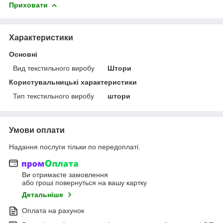
Приховати
Характеристики
Основні
Вид текстильного виробу
Штори
Користувальницькі характеристики
Тип текстильного виробу
штори
Умови оплати
Надання послуги тільки по передоплаті.
Ви отримаєте замовлення
або гроші повернуться на вашу картку
Детальніше
Оплата на рахунок