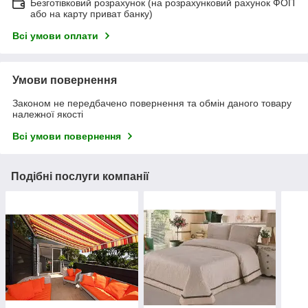
Безготівковий розрахунок (на розрахунковий рахунок ФОП
або на карту приват банку)
Всі умови оплати
Умови повернення
Законом не передбачено повернення та обмін даного товару
належної якості
Всі умови повернення
Подібні послуги компанії