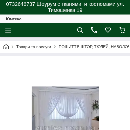
0732646737 Шоурум с тканями и костюмами ул.
Тимошенка 19
Юмтекс
Товари та послуги
ПОШИТТЯ ШТОР, ТЮЛЕЙ, НАВОЛОЧОК