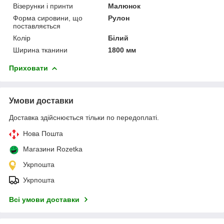
Візерунки і принти
Малюнок
Форма сировини, що
Рулон
поставляється
Колір
Білий
Ширина тканини
1800 мм
Приховати
Умови доставки
Доставка здійснюється тільки по передоплаті.
Нова Пошта
Магазини Rozetka
Укрпошта
Укрпошта
Всі умови доставки