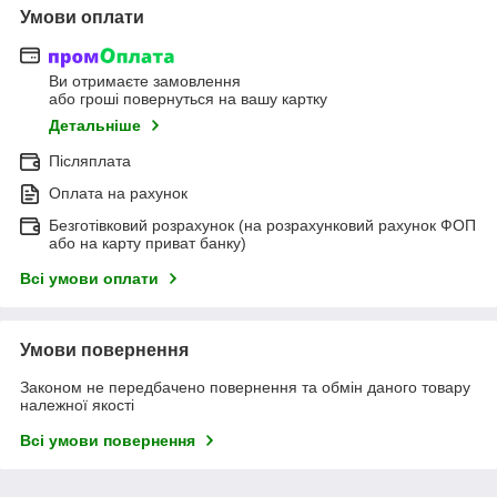
Умови оплати
Ви отримаєте замовлення
або гроші повернуться на вашу картку
Детальніше
Післяплата
Оплата на рахунок
Безготівковий розрахунок (на розрахунковий рахунок ФОП
або на карту приват банку)
Всі умови оплати
Умови повернення
Законом не передбачено повернення та обмін даного товару
належної якості
Всі умови повернення