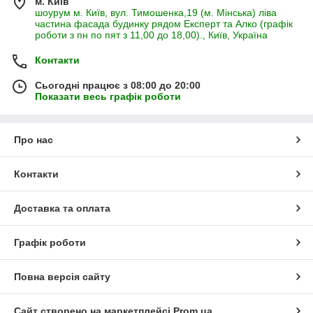
м. Київ
шоурум м. Київ, вул. Тимошенка,19 (м. Мінська) ліва
частина фасада будинку рядом Експерт та Алко (графік
роботи з пн по пят з 11,00 до 18,00)., Київ, Україна
Контакти
Сьогодні працює з 08:00 до 20:00
Показати весь графік роботи
Про нас
Контакти
Доставка та оплата
Графік роботи
Повна версія сайту
Сайт створено на маркетплейсі
Prom.ua