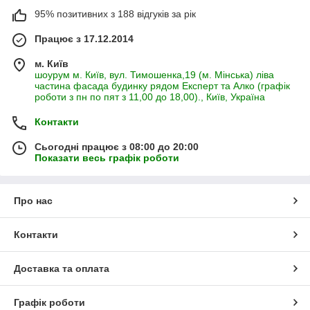
95% позитивних з 188 відгуків за рік
Працює з 17.12.2014
м. Київ
шоурум м. Київ, вул. Тимошенка,19 (м. Мінська) ліва
частина фасада будинку рядом Експерт та Алко (графік
роботи з пн по пят з 11,00 до 18,00)., Київ, Україна
Контакти
Сьогодні працює з 08:00 до 20:00
Показати весь графік роботи
Про нас
Контакти
Доставка та оплата
Графік роботи