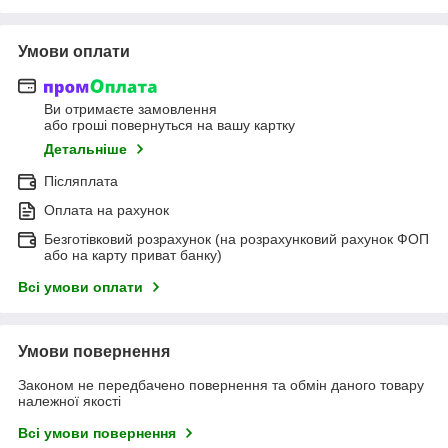
Умови оплати
Ви отримаєте замовлення
або гроші повернуться на вашу картку
Детальніше
Післяплата
Оплата на рахунок
Безготівковий розрахунок (на розрахунковий рахунок ФОП
або на карту приват банку)
Всі умови оплати
Умови повернення
Законом не передбачено повернення та обмін даного товару
належної якості
Всі умови повернення