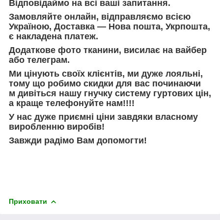
Відповідаймо на всі ваші запитання.
Замовляйте онлайн, відправляємо всією
Україною, Доставка — Нова пошта, Укрпошта,
є накладена платеж.
Додаткове фото тканини, висилає на вайбер
або телеграм.
Ми цінують своїх клієнтів, ми дуже лояльні,
тому що робимо скидки для вас починаючи
м дивіться нашу гнучку систему гуртових цін,
а краще телефонуйте нам!!!!
У нас дуже приємні ціни завдяки власному
виробленню виробів!
Завжди радімо Вам допомогти!
Приховати