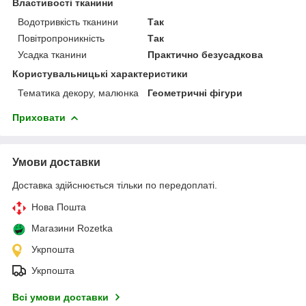
Властивості тканини
Водотривкість тканини
Так
Повітропроникність
Так
Усадка тканини
Практично безусадкова
Користувальницькі характеристики
Тематика декору, малюнка
Геометричні фігури
Приховати
Умови доставки
Доставка здійснюється тільки по передоплаті.
Нова Пошта
Магазини Rozetka
Укрпошта
Укрпошта
Всі умови доставки