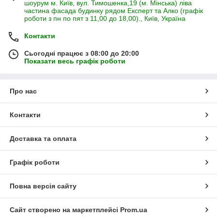
шоурум м. Київ, вул. Тимошенка,19 (м. Мінська) ліва
частина фасада будинку рядом Експерт та Алко (графік
роботи з пн по пят з 11,00 до 18,00)., Київ, Україна
Контакти
Сьогодні працює з 08:00 до 20:00
Показати весь графік роботи
Про нас
Контакти
Доставка та оплата
Графік роботи
Повна версія сайту
Сайт створено на маркетплейсі
Prom.ua