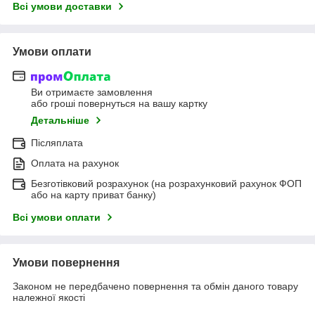
Всі умови доставки
Умови оплати
Ви отримаєте замовлення
або гроші повернуться на вашу картку
Детальніше
Післяплата
Оплата на рахунок
Безготівковий розрахунок (на розрахунковий рахунок ФОП
або на карту приват банку)
Всі умови оплати
Умови повернення
Законом не передбачено повернення та обмін даного товару
належної якості