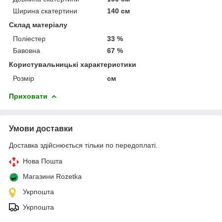
Ширина скатертини
140 см
Склад матеріалу
Поліестер
33 %
Бавовна
67 %
Користувальницькі характеристики
Розмір
см
Приховати
Умови доставки
Доставка здійснюється тільки по передоплаті.
Нова Пошта
Магазини Rozetka
Укрпошта
Укрпошта