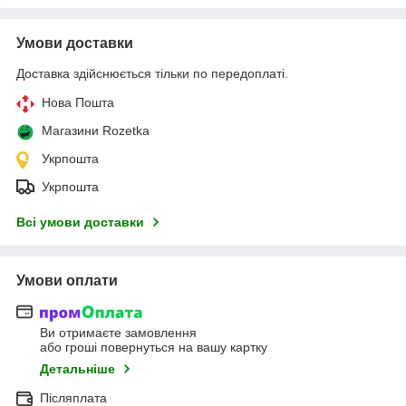
Умови доставки
Доставка здійснюється тільки по передоплаті.
Нова Пошта
Магазини Rozetka
Укрпошта
Укрпошта
Всі умови доставки
Умови оплати
Ви отримаєте замовлення
або гроші повернуться на вашу картку
Детальніше
Післяплата