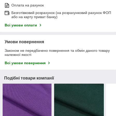
Оплата на рахунок
Безготівковий розрахунок (на розрахунковий рахунок ФОП
або на карту приват банку)
Всі умови оплати
Умови повернення
Законом не передбачено повернення та обмін даного товару
належної якості
Всі умови повернення
Подібні товари компанії