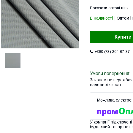
Показати оптові ціни
В наявності
Оптом і 
Купити
+380 (73) 264-67-37
Законом не передбач
належної якості
У компанії підключені
будь-який товар не п