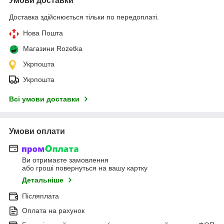
Умови доставки
Доставка здійснюється тільки по передоплаті.
Нова Пошта
Магазини Rozetka
Укрпошта
Укрпошта
Всі умови доставки
Умови оплати
Ви отримаєте замовлення
або гроші повернуться на вашу картку
Детальніше
Післяплата
Оплата на рахунок