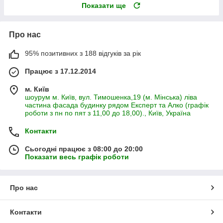
Показати ще
Про нас
95% позитивних з 188 відгуків за рік
Працює з 17.12.2014
м. Київ
шоурум м. Київ, вул. Тимошенка,19 (м. Мінська) ліва
частина фасада будинку рядом Експерт та Алко (графік
роботи з пн по пят з 11,00 до 18,00)., Київ, Україна
Контакти
Сьогодні працює з 08:00 до 20:00
Показати весь графік роботи
Про нас
Контакти