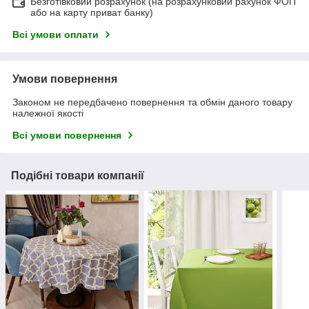
Безготівковий розрахунок (на розрахунковий рахунок ФОП
або на карту приват банку)
Всі умови оплати
Умови повернення
Законом не передбачено повернення та обмін даного товару
належної якості
Всі умови повернення
Подібні товари компанії