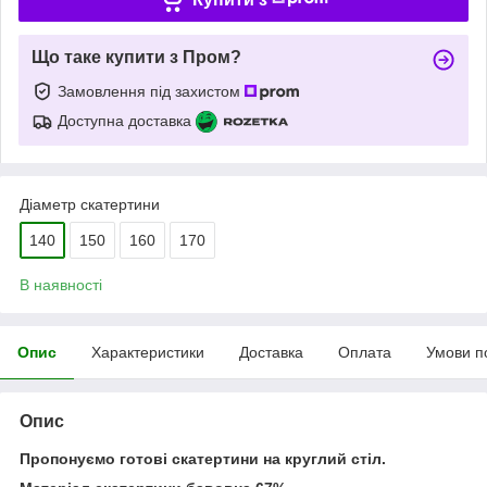
Що таке купити з Пром?
Замовлення під захистом
Доступна доставка
Діаметр скатертини
140
150
160
170
В наявності
Опис
Характеристики
Доставка
Оплата
Умови п
Опис
Пропонуємо готові скатертини на круглий стіл.