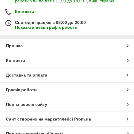
роботи з пн по пят з 11,00 до 18,00)., Київ, Україна
Контакти
Сьогодні працює з 08:00 до 20:00
Показати весь графік роботи
Про нас
Контакти
Доставка та оплата
Графік роботи
Повна версія сайту
Сайт створено на маркетплейсі
Prom.ua
Політика конфіденційності