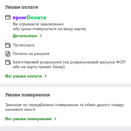
Умови оплати
Ви отримаєте замовлення
або гроші повернуться на вашу картку
Детальніше
Післяплата
Оплата на рахунок
Безготівковий розрахунок (на розрахунковий рахунок ФОП
або на карту приват банку)
Всі умови оплати
Умови повернення
Законом не передбачено повернення та обмін даного товару
належної якості
Всі умови повернення