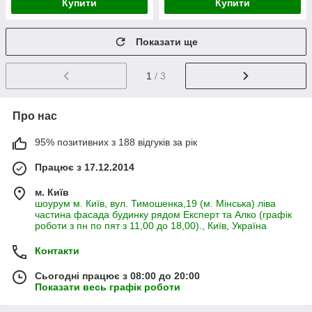
Купити
Купити
Показати ще
1
/ 3
Про нас
95% позитивних з 188 відгуків за рік
Працює з 17.12.2014
м. Київ
шоурум м. Київ, вул. Тимошенка,19 (м. Мінська) ліва
частина фасада будинку рядом Експерт та Алко (графік
роботи з пн по пят з 11,00 до 18,00)., Київ, Україна
Контакти
Сьогодні працює з 08:00 до 20:00
Показати весь графік роботи