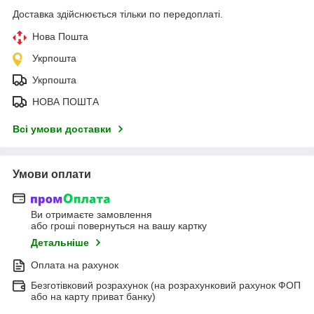
Доставка здійснюється тільки по передоплаті.
Нова Пошта
Укрпошта
Укрпошта
НОВА ПОШТА
Всі умови доставки
Умови оплати
Ви отримаєте замовлення
або гроші повернуться на вашу картку
Детальніше
Оплата на рахунок
Безготівковий розрахунок (на розрахунковий рахунок ФОП
або на карту приват банку)