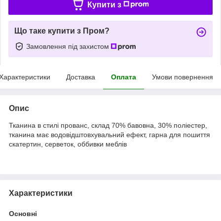
Купити з
Що таке купити з Пром?
Замовлення під захистом
Характеристики
Доставка
Оплата
Умови повернення
Опис
Тканина в стилі прованс, склад 70% бавовна, 30% поліестер,
тканина має водовідштовхувальний ефект, гарна для пошиття
скатертин, серветок, оббивки меблів
Характеристики
Основні