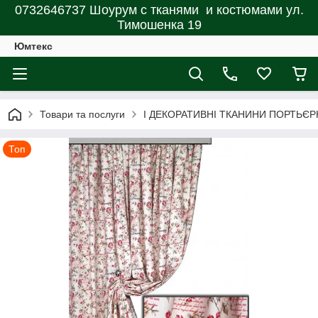
0732646737 Шоурум с тканями и костюмами ул.
Тимошенка 19
Юмтекс
Товари та послуги
І ДЕКОРАТИВНІ ТКАНИНИ ПОРТЬЄР
Топ