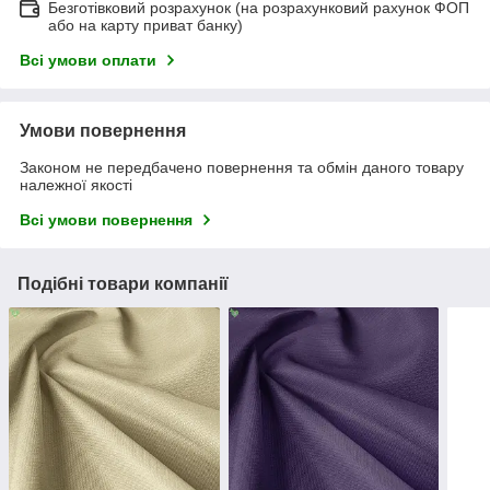
Безготівковий розрахунок (на розрахунковий рахунок ФОП
або на карту приват банку)
Всі умови оплати
Умови повернення
Законом не передбачено повернення та обмін даного товару
належної якості
Всі умови повернення
Подібні товари компанії