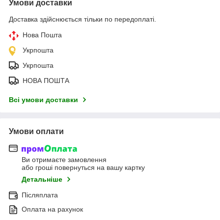
Умови доставки
Доставка здійснюється тільки по передоплаті.
Нова Пошта
Укрпошта
Укрпошта
НОВА ПОШТА
Всі умови доставки
Умови оплати
Ви отримаєте замовлення
або гроші повернуться на вашу картку
Детальніше
Післяплата
Оплата на рахунок