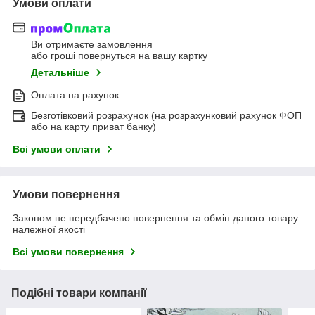
Умови оплати
Ви отримаєте замовлення
або гроші повернуться на вашу картку
Детальніше
Оплата на рахунок
Безготівковий розрахунок (на розрахунковий рахунок ФОП
або на карту приват банку)
Всі умови оплати
Умови повернення
Законом не передбачено повернення та обмін даного товару
належної якості
Всі умови повернення
Подібні товари компанії