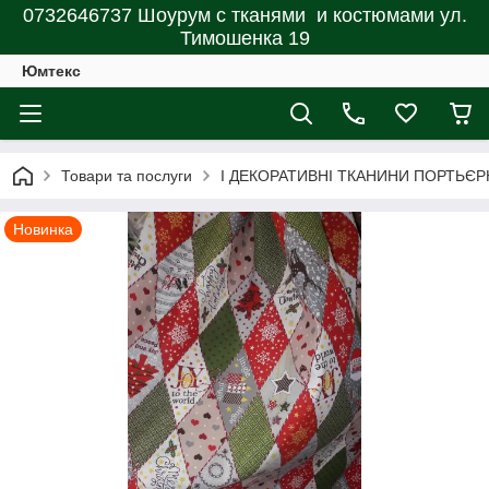
0732646737 Шоурум с тканями и костюмами ул.
Тимошенка 19
Юмтекс
Товари та послуги
І ДЕКОРАТИВНІ ТКАНИНИ ПОРТЬЄР
Новинка