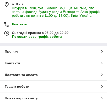
м. Київ
шоурум м. Київ, вул. Тимошенка,19 (м. Мінська) ліва
частина фасада будинку рядом Експерт та Алко (графік
роботи з пн по пят з 11,00 до 18,00)., Київ, Україна
Контакти
Сьогодні працює з 08:00 до 20:00
Показати весь графік роботи
Про нас
Контакти
Доставка та оплата
Графік роботи
Повна версія сайту