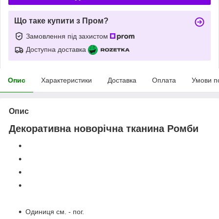
Що таке купити з Пром?
Замовлення під захистом
Доступна доставка
Опис
Характеристики
Доставка
Оплата
Умови п
Опис
Декоративна новорічна тканина Ромби
Одиниця см. - пог.