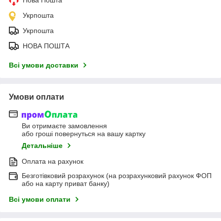
Нова Пошта
Укрпошта
Укрпошта
НОВА ПОШТА
Всі умови доставки
Умови оплати
Ви отримаєте замовлення
або гроші повернуться на вашу картку
Детальніше
Оплата на рахунок
Безготівковий розрахунок (на розрахунковий рахунок ФОП
або на карту приват банку)
Всі умови оплати