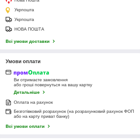
Нова Пошта
Укрпошта
Укрпошта
НОВА ПОШТА
Всі умови доставки
Умови оплати
Ви отримаєте замовлення
або гроші повернуться на вашу картку
Детальніше
Оплата на рахунок
Безготівковий розрахунок (на розрахунковий рахунок ФОП
або на карту приват банку)
Всі умови оплати