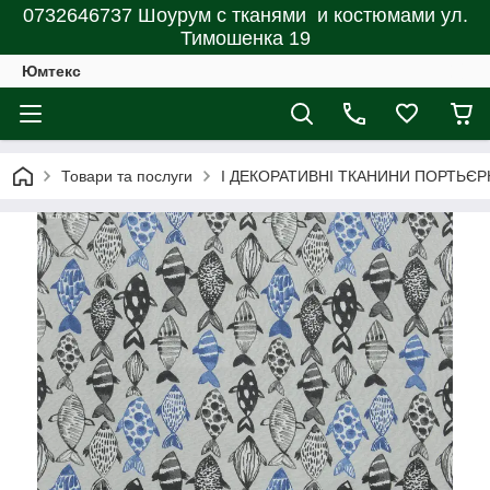
0732646737 Шоурум с тканями и костюмами ул.
Тимошенка 19
Юмтекс
Товари та послуги
І ДЕКОРАТИВНІ ТКАНИНИ ПОРТЬЄР