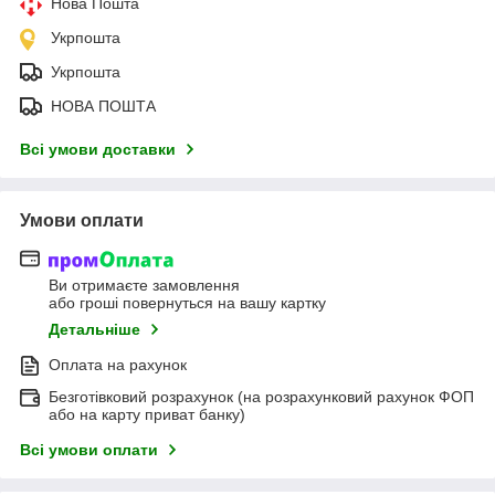
Нова Пошта
Укрпошта
Укрпошта
НОВА ПОШТА
Всі умови доставки
Умови оплати
Ви отримаєте замовлення
або гроші повернуться на вашу картку
Детальніше
Оплата на рахунок
Безготівковий розрахунок (на розрахунковий рахунок ФОП
або на карту приват банку)
Всі умови оплати