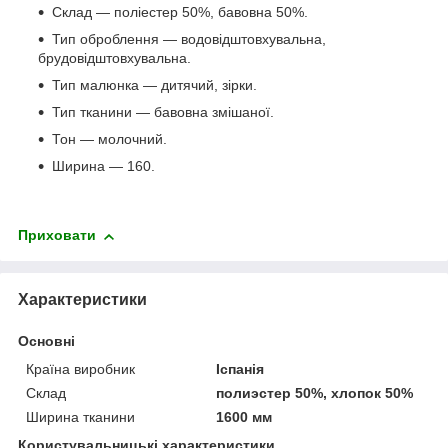
Склад — поліестер 50%, бавовна 50%.
Тип оброблення — водовідштовхувальна,
брудовідштовхувальна.
Тип малюнка — дитячий, зірки.
Тип тканини — бавовна змішаної.
Тон — молочний.
Ширина — 160.
Приховати
Характеристики
Основні
Країна виробник
Іспанія
Склад
полиэстер 50%, хлопок 50%
Ширина тканини
1600 мм
Користувальницькі характеристики