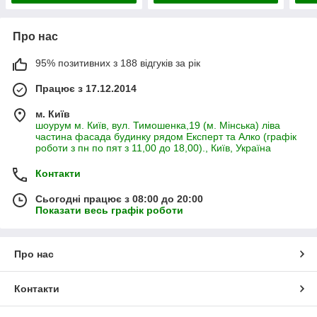
Про нас
95% позитивних з 188 відгуків за рік
Працює з 17.12.2014
м. Київ
шоурум м. Київ, вул. Тимошенка,19 (м. Мінська) ліва
частина фасада будинку рядом Експерт та Алко (графік
роботи з пн по пят з 11,00 до 18,00)., Київ, Україна
Контакти
Сьогодні працює з 08:00 до 20:00
Показати весь графік роботи
Про нас
Контакти