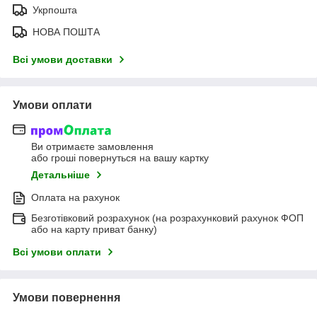
Укрпошта
НОВА ПОШТА
Всі умови доставки
Умови оплати
Ви отримаєте замовлення
або гроші повернуться на вашу картку
Детальніше
Оплата на рахунок
Безготівковий розрахунок (на розрахунковий рахунок ФОП
або на карту приват банку)
Всі умови оплати
Умови повернення