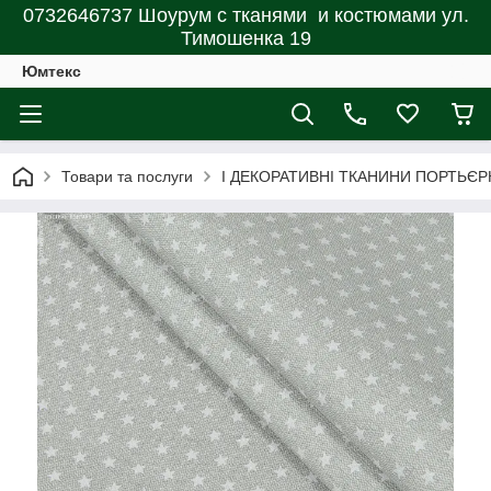
0732646737 Шоурум с тканями и костюмами ул.
Тимошенка 19
Юмтекс
Товари та послуги
І ДЕКОРАТИВНІ ТКАНИНИ ПОРТЬЄР