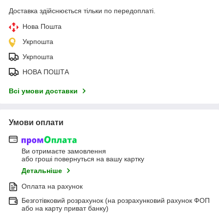
Доставка здійснюється тільки по передоплаті.
Нова Пошта
Укрпошта
Укрпошта
НОВА ПОШТА
Всі умови доставки
Умови оплати
Ви отримаєте замовлення
або гроші повернуться на вашу картку
Детальніше
Оплата на рахунок
Безготівковий розрахунок (на розрахунковий рахунок ФОП
або на карту приват банку)