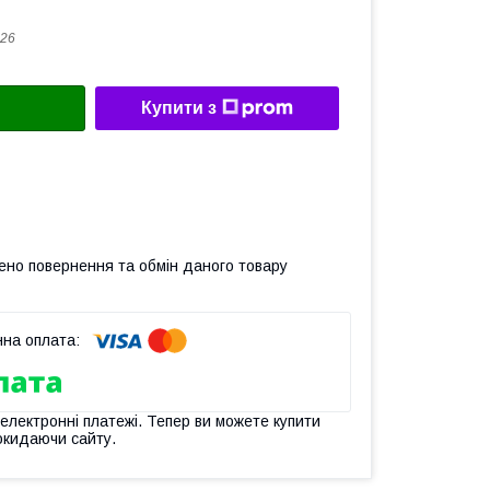
26
Купити з
ено повернення та обмін даного товару
 електронні платежі. Тепер ви можете купити
окидаючи сайту.