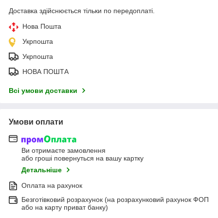
Доставка здійснюється тільки по передоплаті.
Нова Пошта
Укрпошта
Укрпошта
НОВА ПОШТА
Всі умови доставки
Умови оплати
Ви отримаєте замовлення
або гроші повернуться на вашу картку
Детальніше
Оплата на рахунок
Безготівковий розрахунок (на розрахунковий рахунок ФОП
або на карту приват банку)