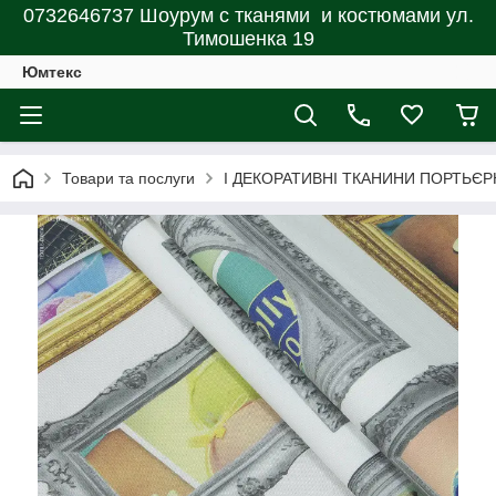
0732646737 Шоурум с тканями и костюмами ул.
Тимошенка 19
Юмтекс
Товари та послуги
І ДЕКОРАТИВНІ ТКАНИНИ ПОРТЬЄР