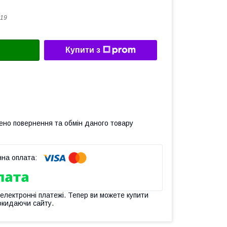
19
Купити з
ено повернення та обмін даного товару
 електронні платежі. Тепер ви можете купити
окидаючи сайту.