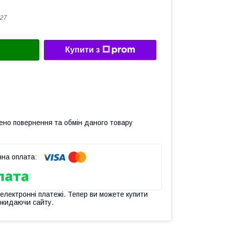
27
Купити з
ено повернення та обмін даного товару
 електронні платежі. Тепер ви можете купити
окидаючи сайту.