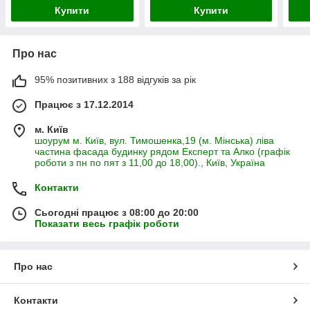
Купити
Купити
Про нас
95% позитивних з 188 відгуків за рік
Працює з 17.12.2014
м. Київ
шоурум м. Київ, вул. Тимошенка,19 (м. Мінська) ліва
частина фасада будинку рядом Експерт та Алко (графік
роботи з пн по пят з 11,00 до 18,00)., Київ, Україна
Контакти
Сьогодні працює з 08:00 до 20:00
Показати весь графік роботи
Про нас
Контакти