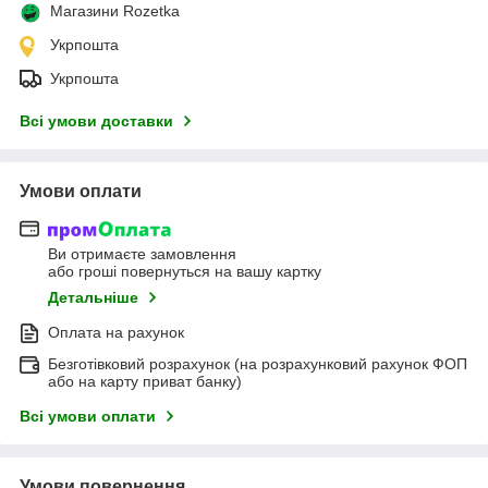
Магазини Rozetka
Укрпошта
Укрпошта
Всі умови доставки
Умови оплати
Ви отримаєте замовлення
або гроші повернуться на вашу картку
Детальніше
Оплата на рахунок
Безготівковий розрахунок (на розрахунковий рахунок ФОП
або на карту приват банку)
Всі умови оплати
Умови повернення