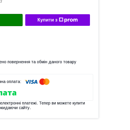
3
Купити з
ено повернення та обмін даного товару
 електронні платежі. Тепер ви можете купити
окидаючи сайту.