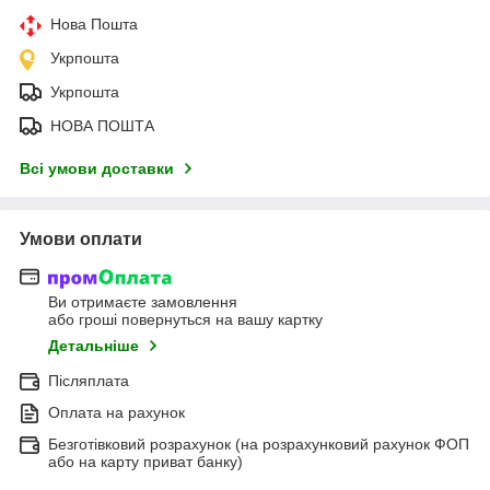
Нова Пошта
Укрпошта
Укрпошта
НОВА ПОШТА
Всі умови доставки
Умови оплати
Ви отримаєте замовлення
або гроші повернуться на вашу картку
Детальніше
Післяплата
Оплата на рахунок
Безготівковий розрахунок (на розрахунковий рахунок ФОП
або на карту приват банку)