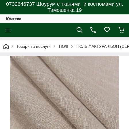
0732646737 Шоурум с тканями и костюмами ул.
Тимошенка 19
Юмтекс
Товари та послуги
ТЮЛІ
ТЮЛЬ ФАКТУРА ЛЬОН (СЕ