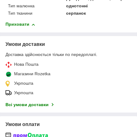
Тип малюнка
однотонні
Тип тканини
серпанок
Приховати
Умови доставки
Доставка здійснюється тільки по передоплаті.
Нова Пошта
Магазини Rozetka
Укрпошта
Укрпошта
Всі умови доставки
Умови оплати