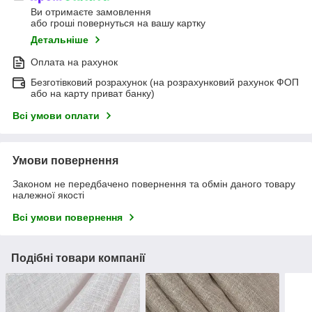
Ви отримаєте замовлення
або гроші повернуться на вашу картку
Детальніше
Оплата на рахунок
Безготівковий розрахунок (на розрахунковий рахунок ФОП
або на карту приват банку)
Всі умови оплати
Умови повернення
Законом не передбачено повернення та обмін даного товару
належної якості
Всі умови повернення
Подібні товари компанії