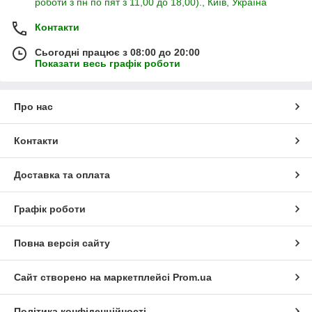
роботи з пн по пят з 11,00 до 18,00)., Київ, Україна
Контакти
Сьогодні працює з 08:00 до 20:00
Показати весь графік роботи
Про нас
Контакти
Доставка та оплата
Графік роботи
Повна версія сайту
Сайт створено на маркетплейсі
Prom.ua
Політика конфіденційності