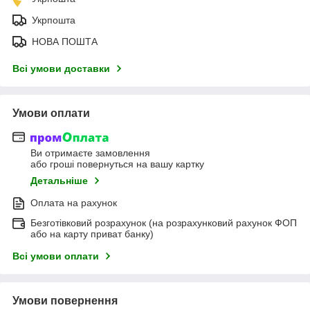
Укрпошта
НОВА ПОШТА
Всі умови доставки
Умови оплати
Ви отримаєте замовлення
або гроші повернуться на вашу картку
Детальніше
Оплата на рахунок
Безготівковий розрахунок (на розрахунковий рахунок ФОП
або на карту приват банку)
Всі умови оплати
Умови повернення