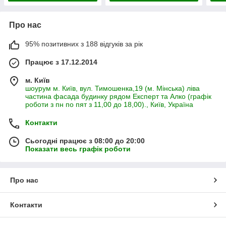
Про нас
95% позитивних з 188 відгуків за рік
Працює з 17.12.2014
м. Київ
шоурум м. Київ, вул. Тимошенка,19 (м. Мінська) ліва
частина фасада будинку рядом Експерт та Алко (графік
роботи з пн по пят з 11,00 до 18,00)., Київ, Україна
Контакти
Сьогодні працює з 08:00 до 20:00
Показати весь графік роботи
Про нас
Контакти