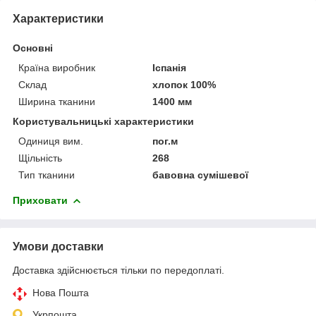
Характеристики
Основні
Країна виробник
Іспанія
Склад
хлопок 100%
Ширина тканини
1400 мм
Користувальницькі характеристики
Одиниця вим.
пог.м
Щільність
268
Тип тканини
бавовна сумішевої
Приховати
Умови доставки
Доставка здійснюється тільки по передоплаті.
Нова Пошта
Укрпошта