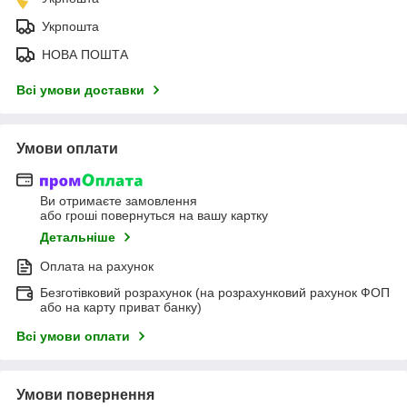
Укрпошта
НОВА ПОШТА
Всі умови доставки
Умови оплати
Ви отримаєте замовлення
або гроші повернуться на вашу картку
Детальніше
Оплата на рахунок
Безготівковий розрахунок (на розрахунковий рахунок ФОП
або на карту приват банку)
Всі умови оплати
Умови повернення