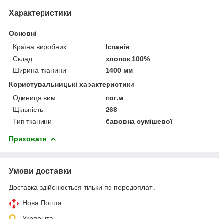
Характеристики
Основні
Країна виробник
Іспанія
Склад
хлопок 100%
Ширина тканини
1400 мм
Користувальницькі характеристики
Одиниця вим.
пог.м
Щільність
268
Тип тканини
бавовна сумішевої
Приховати
Умови доставки
Доставка здійснюється тільки по передоплаті.
Нова Пошта
Укрпошта