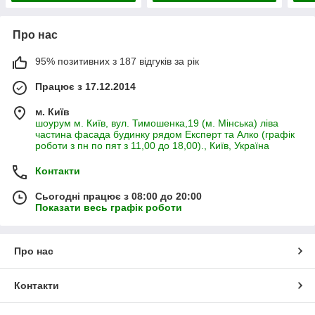
Про нас
95% позитивних з 187 відгуків за рік
Працює з 17.12.2014
м. Київ
шоурум м. Київ, вул. Тимошенка,19 (м. Мінська) ліва
частина фасада будинку рядом Експерт та Алко (графік
роботи з пн по пят з 11,00 до 18,00)., Київ, Україна
Контакти
Сьогодні працює з 08:00 до 20:00
Показати весь графік роботи
Про нас
Контакти