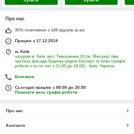
Про нас
95% позитивних з 188 відгуків за рік
Працює з 17.12.2014
м. Київ
шоурум м. Київ, вул. Тимошенка,19 (м. Мінська) ліва
частина фасада будинку рядом Експерт та Алко (графік
роботи з пн по пят з 11,00 до 18,00)., Київ, Україна
Контакти
Сьогодні працює з 08:00 до 20:00
Показати весь графік роботи
Про нас
Контакти