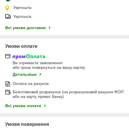
Укрпошта
Укрпошта
Всі умови доставки
Умови оплати
Ви отримаєте замовлення
або гроші повернуться на вашу картку
Детальніше
Оплата на рахунок
Безготівковий розрахунок (на розрахунковий рахунок ФОП
або на карту приват банку)
Всі умови оплати
Умови повернення