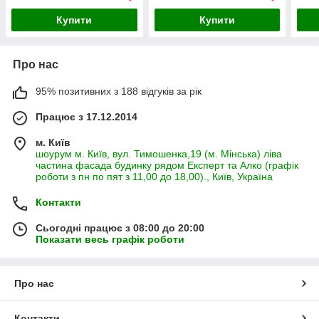
Купити
Купити
Про нас
95% позитивних з 188 відгуків за рік
Працює з 17.12.2014
м. Київ
шоурум м. Київ, вул. Тимошенка,19 (м. Мінська) ліва
частина фасада будинку рядом Експерт та Алко (графік
роботи з пн по пят з 11,00 до 18,00)., Київ, Україна
Контакти
Сьогодні працює з 08:00 до 20:00
Показати весь графік роботи
Про нас
Контакти