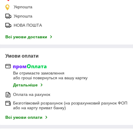
Укрпошта
Укрпошта
НОВА ПОШТА
Всі умови доставки
Умови оплати
Ви отримаєте замовлення
або гроші повернуться на вашу картку
Детальніше
Оплата на рахунок
Безготівковий розрахунок (на розрахунковий рахунок ФОП
або на карту приват банку)
Всі умови оплати