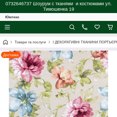
0732646737 Шоурум с тканями и костюмами ул.
Тимошенка 19
Юмтекс
Товари та послуги
І ДЕКОРАТИВНІ ТКАНИНИ ПОРТЬЄР
Доставка