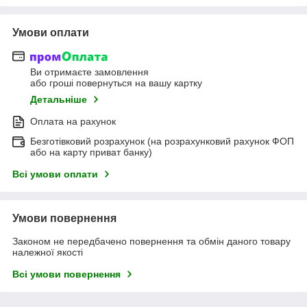
Умови оплати
Ви отримаєте замовлення
або гроші повернуться на вашу картку
Детальніше
Оплата на рахунок
Безготівковий розрахунок (на розрахунковий рахунок ФОП
або на карту приват банку)
Всі умови оплати
Умови повернення
Законом не передбачено повернення та обмін даного товару
належної якості
Всі умови повернення