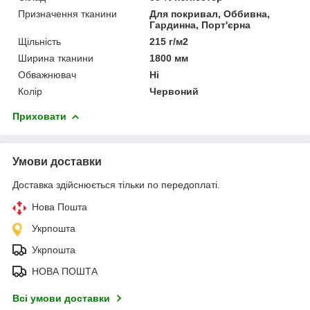
Призначення тканини
Для покривал, Оббивна,
Гардинна, Порт'єрна
Щільність
215 г/м2
Ширина тканини
1800 мм
Обважнювач
Ні
Колір
Червоний
Приховати
Умови доставки
Доставка здійснюється тільки по передоплаті.
Нова Пошта
Укрпошта
Укрпошта
НОВА ПОШТА
Всі умови доставки