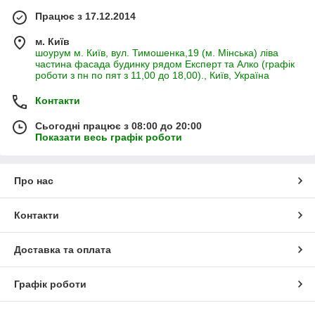
Працює з 17.12.2014
м. Київ
шоурум м. Київ, вул. Тимошенка,19 (м. Мінська) ліва
частина фасада будинку рядом Експерт та Алко (графік
роботи з пн по пят з 11,00 до 18,00)., Київ, Україна
Контакти
Сьогодні працює з 08:00 до 20:00
Показати весь графік роботи
Про нас
Контакти
Доставка та оплата
Графік роботи