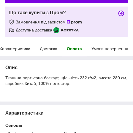
Що таке купити з Пром?
Замовлення під захистом
Доступна доставка
Характеристики
Доставка
Оплата
Умови повернення
Опис
Тканина портьєрна блекаут, щільність 232 г/м2, висота 280 см,
виробник Китай, 100% поліестер.
Характеристики
Основні