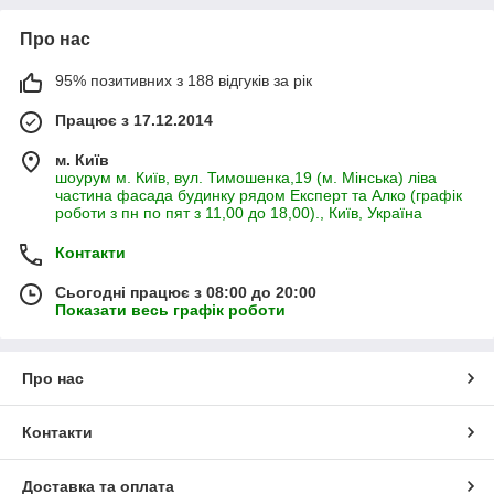
Про нас
95% позитивних з 188 відгуків за рік
Працює з 17.12.2014
м. Київ
шоурум м. Київ, вул. Тимошенка,19 (м. Мінська) ліва
частина фасада будинку рядом Експерт та Алко (графік
роботи з пн по пят з 11,00 до 18,00)., Київ, Україна
Контакти
Сьогодні працює з 08:00 до 20:00
Показати весь графік роботи
Про нас
Контакти
Доставка та оплата