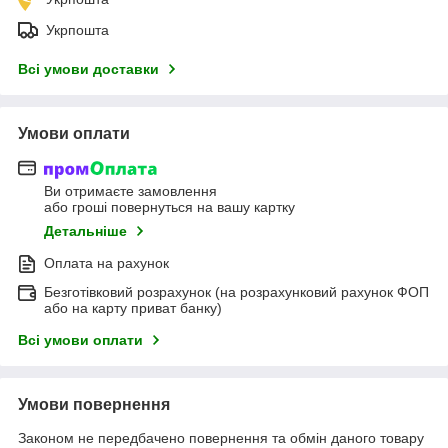
Укрпошта
Всі умови доставки
Умови оплати
Ви отримаєте замовлення
або гроші повернуться на вашу картку
Детальніше
Оплата на рахунок
Безготівковий розрахунок (на розрахунковий рахунок ФОП
або на карту приват банку)
Всі умови оплати
Умови повернення
Законом не передбачено повернення та обмін даного товару