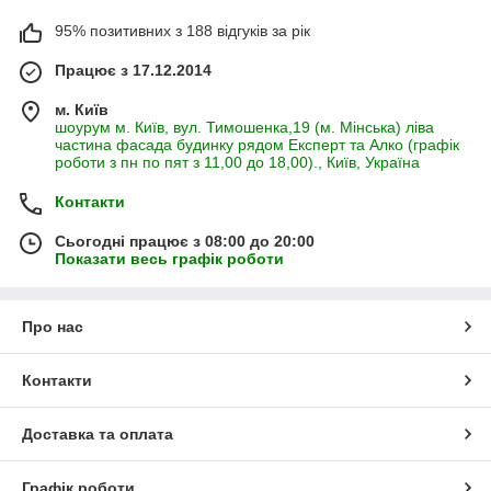
95% позитивних з 188 відгуків за рік
Працює з 17.12.2014
м. Київ
шоурум м. Київ, вул. Тимошенка,19 (м. Мінська) ліва
частина фасада будинку рядом Експерт та Алко (графік
роботи з пн по пят з 11,00 до 18,00)., Київ, Україна
Контакти
Сьогодні працює з 08:00 до 20:00
Показати весь графік роботи
Про нас
Контакти
Доставка та оплата
Графік роботи