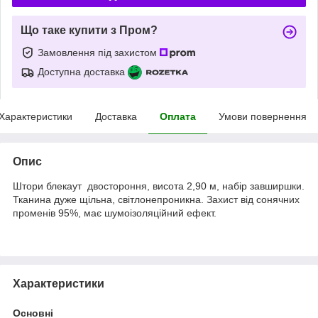
Що таке купити з Пром?
Замовлення під захистом
Доступна доставка
Характеристики
Доставка
Оплата
Умови повернення
Опис
Штори блекаут двостороння, висота 2,90 м, набір завширшки.
Тканина дуже щільна, світлонепроникна. Захист від сонячних
променів 95%, має шумоізоляційний ефект.
Характеристики
Основні