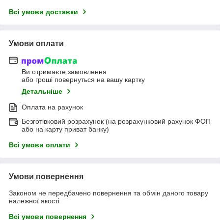
Всі умови доставки
Умови оплати
Ви отримаєте замовлення
або гроші повернуться на вашу картку
Детальніше
Оплата на рахунок
Безготівковий розрахунок (на розрахунковий рахунок ФОП
або на карту приват банку)
Всі умови оплати
Умови повернення
Законом не передбачено повернення та обмін даного товару
належної якості
Всі умови повернення