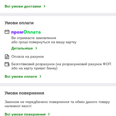
Всі умови доставки
Умови оплати
Ви отримаєте замовлення
або гроші повернуться на вашу картку
Детальніше
Оплата на рахунок
Безготівковий розрахунок (на розрахунковий рахунок ФОП
або на карту приват банку)
Всі умови оплати
Умови повернення
Законом не передбачено повернення та обмін даного товару
належної якості
Всі умови повернення