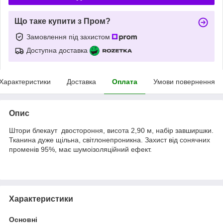
Що таке купити з Пром?
Замовлення під захистом
Доступна доставка
Характеристики
Доставка
Оплата
Умови повернення
Опис
Штори блекаут двостороння, висота 2,90 м, набір завширшки.
Тканина дуже щільна, світлонепроникна. Захист від сонячних
променів 95%, має шумоізоляційний ефект.
Характеристики
Основні