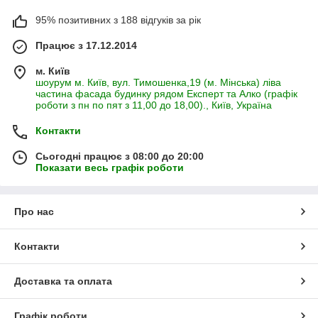
95% позитивних з 188 відгуків за рік
Працює з 17.12.2014
м. Київ
шоурум м. Київ, вул. Тимошенка,19 (м. Мінська) ліва
частина фасада будинку рядом Експерт та Алко (графік
роботи з пн по пят з 11,00 до 18,00)., Київ, Україна
Контакти
Сьогодні працює з 08:00 до 20:00
Показати весь графік роботи
Про нас
Контакти
Доставка та оплата
Графік роботи