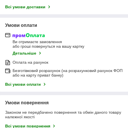
Всі умови доставки
Умови оплати
Ви отримаєте замовлення
або гроші повернуться на вашу картку
Детальніше
Оплата на рахунок
Безготівковий розрахунок (на розрахунковий рахунок ФОП
або на карту приват банку)
Всі умови оплати
Умови повернення
Законом не передбачено повернення та обмін даного товару
належної якості
Всі умови повернення