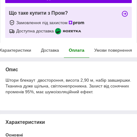
Що таке купити з Пром?
Замовлення під захистом
Доступна доставка
Характеристики
Доставка
Оплата
Умови повернення
Опис
Штори блекаут двостороння, висота 2,90 м, набір завширшки.
Тканина дуже щільна, світлонепроникна. Захист від сонячних
променів 95%, має шумоізоляційний ефект.
Характеристики
Основні