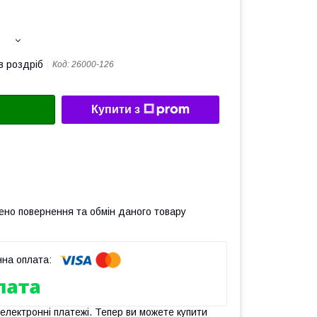
в роздріб
Код:
26000-126
Купити з
ено повернення та обмін даного товару
 електронні платежі. Тепер ви можете купити