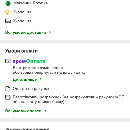
Магазини Rozetka
Укрпошта
Укрпошта
Всі умови доставки
Умови оплати
Ви отримаєте замовлення
або гроші повернуться на вашу картку
Детальніше
Оплата на рахунок
Безготівковий розрахунок (на розрахунковий рахунок ФОП
або на карту приват банку)
Всі умови оплати
Умови повернення