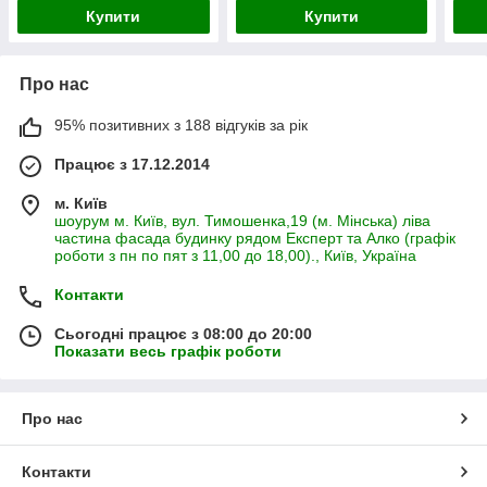
Купити
Купити
Про нас
95% позитивних з 188 відгуків за рік
Працює з 17.12.2014
м. Київ
шоурум м. Київ, вул. Тимошенка,19 (м. Мінська) ліва
частина фасада будинку рядом Експерт та Алко (графік
роботи з пн по пят з 11,00 до 18,00)., Київ, Україна
Контакти
Сьогодні працює з 08:00 до 20:00
Показати весь графік роботи
Про нас
Контакти