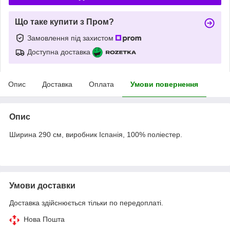
Що таке купити з Пром?
Замовлення під захистом
Доступна доставка
Опис
Доставка
Оплата
Умови повернення
Опис
Ширина 290 см, виробник Іспанія, 100% поліестер.
Умови доставки
Доставка здійснюється тільки по передоплаті.
Нова Пошта