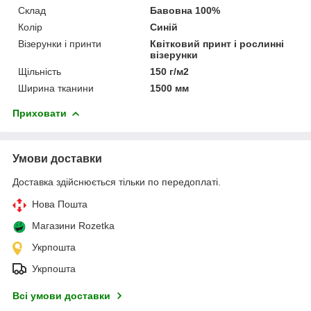
Склад
Бавовна 100%
Колір
Синій
Візерунки і принти
Квітковий принт і рослинні
візерунки
Щільність
150 г/м2
Ширина тканини
1500 мм
Приховати
Умови доставки
Доставка здійснюється тільки по передоплаті.
Нова Пошта
Магазини Rozetka
Укрпошта
Укрпошта
Всі умови доставки