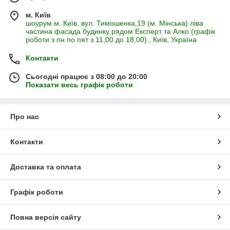
м. Київ
шоурум м. Київ, вул. Тимошенка,19 (м. Мінська) ліва
частина фасада будинку рядом Експерт та Алко (графік
роботи з пн по пят з 11,00 до 18,00)., Київ, Україна
Контакти
Сьогодні працює з 08:00 до 20:00
Показати весь графік роботи
Про нас
Контакти
Доставка та оплата
Графік роботи
Повна версія сайту