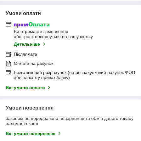
Умови оплати
Ви отримаєте замовлення
або гроші повернуться на вашу картку
Детальніше
Післяплата
Оплата на рахунок
Безготівковий розрахунок (на розрахунковий рахунок ФОП
або на карту приват банку)
Всі умови оплати
Умови повернення
Законом не передбачено повернення та обмін даного товару
належної якості
Всі умови повернення