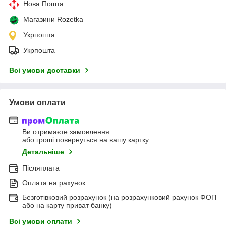
Нова Пошта
Магазини Rozetka
Укрпошта
Укрпошта
Всі умови доставки
Умови оплати
Ви отримаєте замовлення
або гроші повернуться на вашу картку
Детальніше
Післяплата
Оплата на рахунок
Безготівковий розрахунок (на розрахунковий рахунок ФОП
або на карту приват банку)
Всі умови оплати