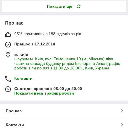
Показати ще
Про нас
95% позитивних з 188 відгуків за рік
Працює з 17.12.2014
м. Київ
шоурум м. Київ, вул. Тимошенка,19 (м. Мінська) ліва
частина фасада будинку рядом Експерт та Алко (графік
роботи з пн по пят з 11,00 до 18,00)., Київ, Україна
Контакти
Сьогодні працює з 08:00 до 20:00
Показати весь графік роботи
Про нас
Контакти