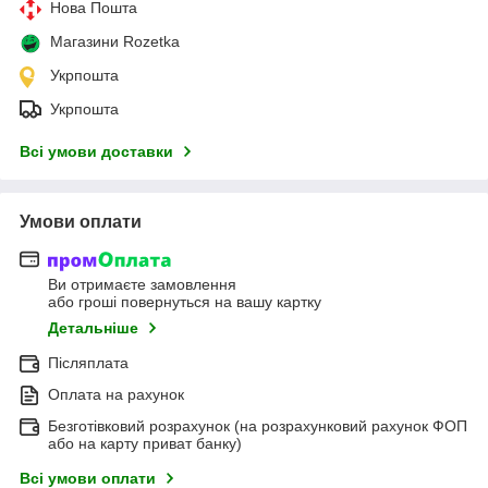
Нова Пошта
Магазини Rozetka
Укрпошта
Укрпошта
Всі умови доставки
Умови оплати
Ви отримаєте замовлення
або гроші повернуться на вашу картку
Детальніше
Післяплата
Оплата на рахунок
Безготівковий розрахунок (на розрахунковий рахунок ФОП
або на карту приват банку)
Всі умови оплати