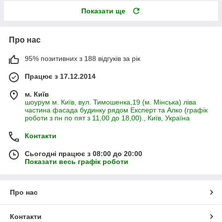
Показати ще
Про нас
95% позитивних з 188 відгуків за рік
Працює з 17.12.2014
м. Київ
шоурум м. Київ, вул. Тимошенка,19 (м. Мінська) ліва
частина фасада будинку рядом Експерт та Алко (графік
роботи з пн по пят з 11,00 до 18,00)., Київ, Україна
Контакти
Сьогодні працює з 08:00 до 20:00
Показати весь графік роботи
Про нас
Контакти